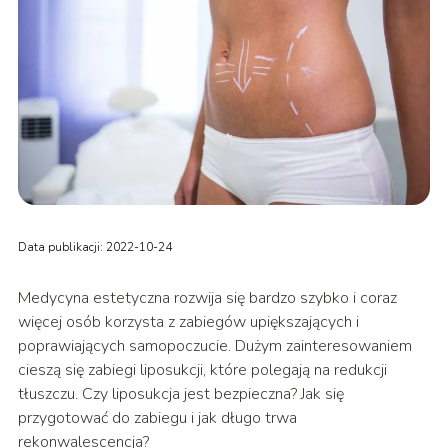
Data publikacji: 2022-10-24
Medycyna estetyczna rozwija się bardzo szybko i coraz
więcej osób korzysta z zabiegów upiększających i
poprawiających samopoczucie. Dużym zainteresowaniem
cieszą się zabiegi liposukcji, które polegają na redukcji
tłuszczu. Czy liposukcja jest bezpieczna? Jak się
przygotować do zabiegu i jak długo trwa
rekonwalescencja?