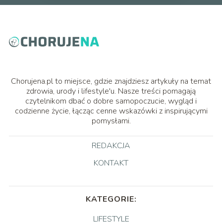
Chorujena.pl to miejsce, gdzie znajdziesz artykuły na temat
zdrowia, urody i lifestyle'u. Nasze treści pomagają
czytelnikom dbać o dobre samopoczucie, wygląd i
codzienne życie, łącząc cenne wskazówki z inspirującymi
pomysłami.
REDAKCJA
KONTAKT
KATEGORIE:
LIFESTYLE