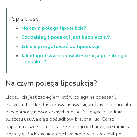
Spis treści:
Na czym polega liposukcja?
Czy zabieg liposukcji jest bezpieczny?
Jak się przygotować do liposukcji?
Jak długo trwa rekonwalescencja po zabiegu
liposukcji?
Na czym polega liposukcja?
Liposukcja jest zabiegiem, który polega na odessaniu
tłuszczu. Tkankę tłuszczową usuwa się z różnych partii ciała
przy pomocy nowoczesnych metod. Najczęściej nadmiar
tłuszczu usuwa się z pośladków, brzucha i ud. Coraz
popularniejsze stają się także zabiegi odchudzające ramiona
czy szyję. Podczas niektórych zabiegów tłuszcz jest po