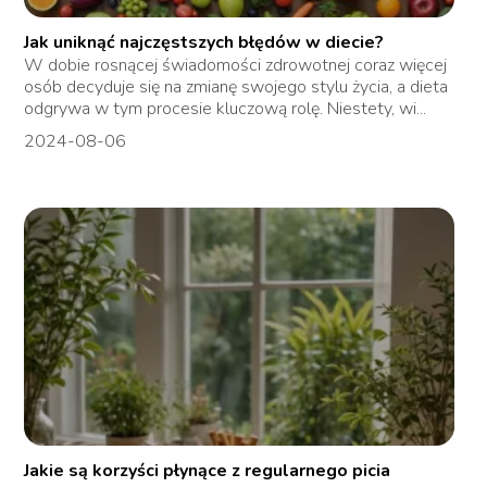
Jak uniknąć najczęstszych błędów w diecie?
W dobie rosnącej świadomości zdrowotnej coraz więcej
osób decyduje się na zmianę swojego stylu życia, a dieta
odgrywa w tym procesie kluczową rolę. Niestety, wi...
2024-08-06
Jakie są korzyści płynące z regularnego picia