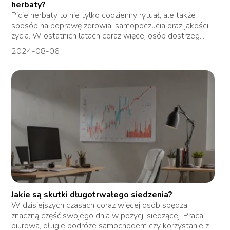
herbaty?
Picie herbaty to nie tylko codzienny rytuał, ale także
sposób na poprawę zdrowia, samopoczucia oraz jakości
życia. W ostatnich latach coraz więcej osób dostrzeg...
2024-08-06
Jakie są skutki długotrwałego siedzenia?
W dzisiejszych czasach coraz więcej osób spędza
znaczną część swojego dnia w pozycji siedzącej. Praca
biurowa, długie podróże samochodem czy korzystanie z