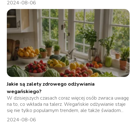
2024-08-06
Jakie są zalety zdrowego odżywiania
wegańskiego?
W dzisiejszych czasach coraz więcej osób zwraca uwagę
na to, co wkłada na talerz. Wegańskie odżywianie staje
się nie tylko popularnym trendem, ale także świadom...
2024-08-06