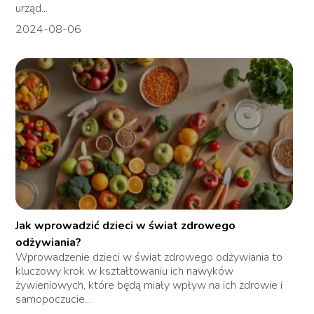
urząd...
2024-08-06
Jak wprowadzić dzieci w świat zdrowego
odżywiania?
Wprowadzenie dzieci w świat zdrowego odżywiania to
kluczowy krok w kształtowaniu ich nawyków
żywieniowych, które będą miały wpływ na ich zdrowie i
samopoczucie...