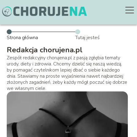
Strona główna
Tutaj jesteś
Redakcja chorujena.pl
Zespół redakcyjny chorujena.pl z pasją zgłębia tematy
urody, diety i zdrowia. Chcemy dzielić się naszą wiedzą,
by pomagać czytelnikom lepiej dbać o siebie każdego
dnia. Stawiamy na proste wyjaśnienia nawet najbardziej
złożonych zagadnień, żeby każdy mógł poczuć się dobrze
we własnym ciele.