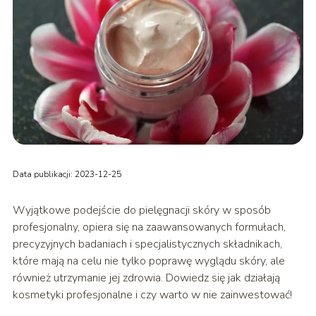
Data publikacji: 2023-12-25
Wyjątkowe podejście do pielęgnacji skóry w sposób
profesjonalny, opiera się na zaawansowanych formułach,
precyzyjnych badaniach i specjalistycznych składnikach,
które mają na celu nie tylko poprawę wyglądu skóry, ale
również utrzymanie jej zdrowia. Dowiedz się jak działają
kosmetyki profesjonalne i czy warto w nie zainwestować!