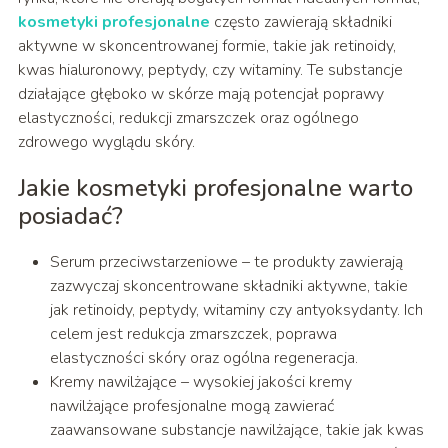
kosmetyki profesjonalne
często zawierają składniki
aktywne w skoncentrowanej formie, takie jak retinoidy,
kwas hialuronowy, peptydy, czy witaminy. Te substancje
działające głęboko w skórze mają potencjał poprawy
elastyczności, redukcji zmarszczek oraz ogólnego
zdrowego wyglądu skóry.
Jakie kosmetyki profesjonalne warto
posiadać?
Serum przeciwstarzeniowe – te produkty zawierają
zazwyczaj skoncentrowane składniki aktywne, takie
jak retinoidy, peptydy, witaminy czy antyoksydanty. Ich
celem jest redukcja zmarszczek, poprawa
elastyczności skóry oraz ogólna regeneracja.
Kremy nawilżające – wysokiej jakości kremy
nawilżające profesjonalne mogą zawierać
zaawansowane substancje nawilżające, takie jak kwas