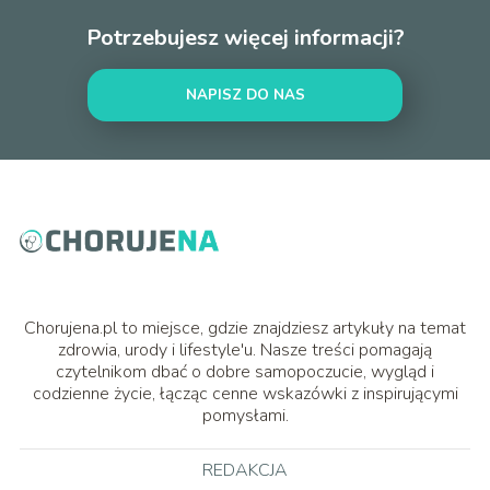
Potrzebujesz więcej informacji?
NAPISZ DO NAS
Chorujena.pl to miejsce, gdzie znajdziesz artykuły na temat
zdrowia, urody i lifestyle'u. Nasze treści pomagają
czytelnikom dbać o dobre samopoczucie, wygląd i
codzienne życie, łącząc cenne wskazówki z inspirującymi
pomysłami.
REDAKCJA