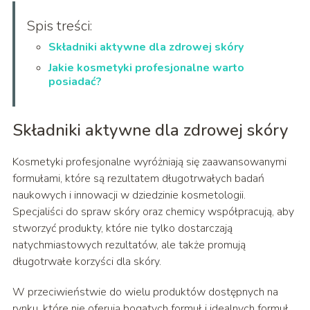
Spis treści:
Składniki aktywne dla zdrowej skóry
Jakie kosmetyki profesjonalne warto
posiadać?
Składniki aktywne dla zdrowej skóry
Kosmetyki profesjonalne wyróżniają się zaawansowanymi
formułami, które są rezultatem długotrwałych badań
naukowych i innowacji w dziedzinie kosmetologii.
Specjaliści do spraw skóry oraz chemicy współpracują, aby
stworzyć produkty, które nie tylko dostarczają
natychmiastowych rezultatów, ale także promują
długotrwałe korzyści dla skóry.
W przeciwieństwie do wielu produktów dostępnych na
rynku, które nie oferują bogatych formuł i idealnych formuł,