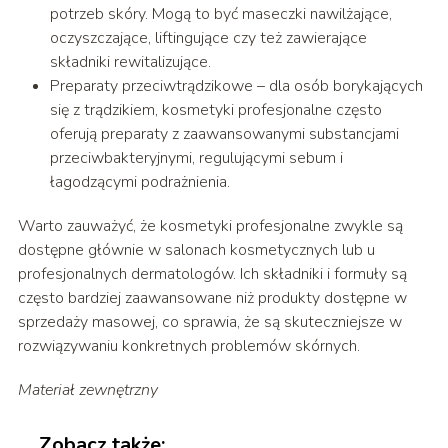
potrzeb skóry. Mogą to być maseczki nawilżające,
oczyszczające, liftingujące czy też zawierające
składniki rewitalizujące.
Preparaty przeciwtrądzikowe – dla osób borykających
się z trądzikiem, kosmetyki profesjonalne często
oferują preparaty z zaawansowanymi substancjami
przeciwbakteryjnymi, regulującymi sebum i
łagodzącymi podrażnienia.
Warto zauważyć, że kosmetyki profesjonalne zwykle są
dostępne głównie w salonach kosmetycznych lub u
profesjonalnych dermatologów. Ich składniki i formuły są
często bardziej zaawansowane niż produkty dostępne w
sprzedaży masowej, co sprawia, że są skuteczniejsze w
rozwiązywaniu konkretnych problemów skórnych.
Materiał zewnętrzny
Zobacz także: